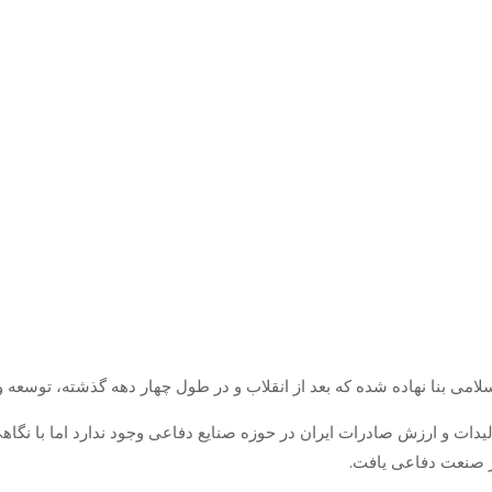
سلامی بنا نهاده شده که بعد از انقلاب و در طول چهار دهه گذشته، توسعه و 
ت و ارزش صادرات ایران در حوزه صنایع دفاعی وجود ندارد اما با نگاهی ب
در صنعت دفاعی یافت.