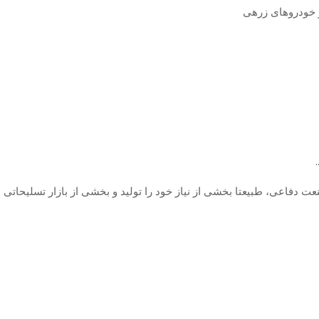
و خودروهای زرهی