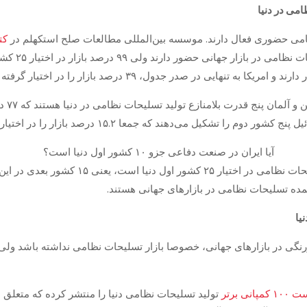
امی در دنیا
کتا
ایی در صدر جدول، ۳۹ درصد بازار را در اختیار گرفته است.»
براساس
م را تشکیل می‌دهند که جمعا ۱۵.۲ درصد بازار را در اختیار دارند.
رنگی در بازارهای جهانی، خصوصا بازار تسلیحات نظامی نداشته باشد ولی آی
پانی برتر