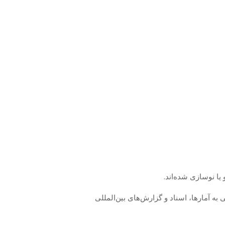
یا نوسازی شده‌اند.
ه آمارها، اسناد و گزارش‌های بین‌المللی