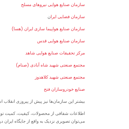
سازمان صنایع هوایی نیروهای مسلح
سازمان فضایی ایرا
ن
سازمان صنایع هواپیما سازی ایران (هسا)
سازمان صنایع هوایی قدس
مرکز تحقیقات صنایع هوایی شاهد
مجتمع صنعتی شهید شاه آبادی (صنام)
مجتمع صنعتی شهید کلاهدوز
صنایع خودروسازان فتح
بیشتر این سازمان‌ها نیز پیش از پیروزی انقلاب ا
اطلاعات شفافی از محصولات، کیفیت، کمیت تولیدا
می‌توان تصویری نزدیک به واقع از جایگاه ایران 