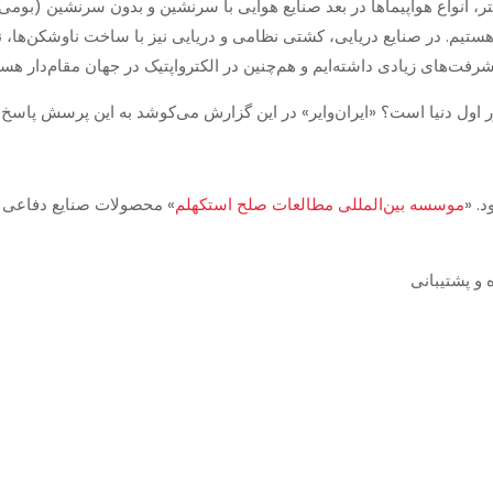
، انواع هواپیماها در بعد صنایع هوایی با سرنشین و بدون سرنشین (بومی
هستیم. در صنایع دریایی، کشتی نظامی و دریایی نیز با ساخت ناوشکن‌ها، ن
رفت‌های زیادی داشته‌ایم و هم‌چنین در الکترواپتیک در جهان مقام‌دار هست
. «
موسسه بین‌المللی مطالعات صلح استکهلم
 و پشتیبانی