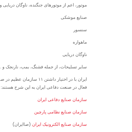
موتور، اعم از موتورهای جنگنده، ناوگان دریایی 
صنایع موشکی
سنسور
ماهواره
ناوگان دریایی
سایر تسلیحات، از جمله فشنگ، بمب، نارنجک و …
فعال در صنعت دفاعی ایران به این شرح هستند:
سازمان صنایع دفاعی ایران
سازمان صنایع نظامی پارچین
سازمان صنایع الکترونیک ایران
(صاایران)