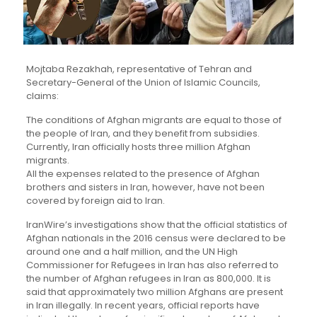
Mojtaba Rezakhah, representative of Tehran and
Secretary-General of the Union of Islamic Councils,
claims:
The conditions of Afghan migrants are equal to those of
the people of Iran, and they benefit from subsidies.
Currently, Iran officially hosts three million Afghan
migrants.
All the expenses related to the presence of Afghan
brothers and sisters in Iran, however, have not been
covered by foreign aid to Iran.
IranWire’s investigations show that the official statistics of
Afghan nationals in the 2016 census were declared to be
around one and a half million, and the UN High
Commissioner for Refugees in Iran has also referred to
the number of Afghan refugees in Iran as 800,000. It is
said that approximately two million Afghans are present
in Iran illegally. In recent years, official reports have