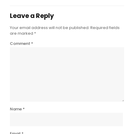
Leave a Reply
Your email address will not be published.
Required fields
are marked
*
Comment
*
Name
*
Email
*