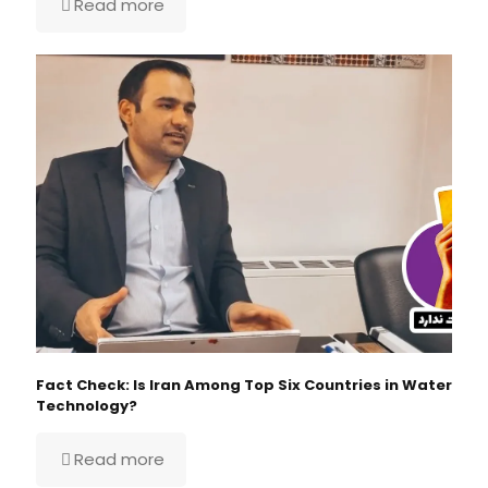
Read more
Fact Check: Is Iran Among Top Six Countries in Water
Technology?
Read more