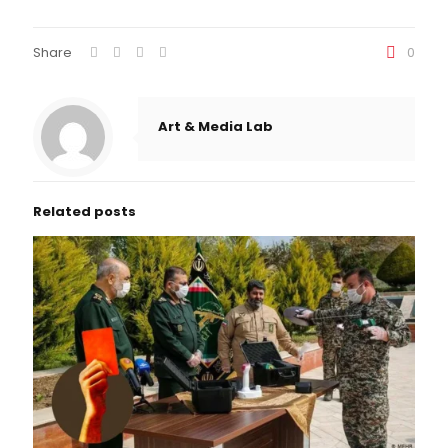
Share
0
Art & Media Lab
Related posts