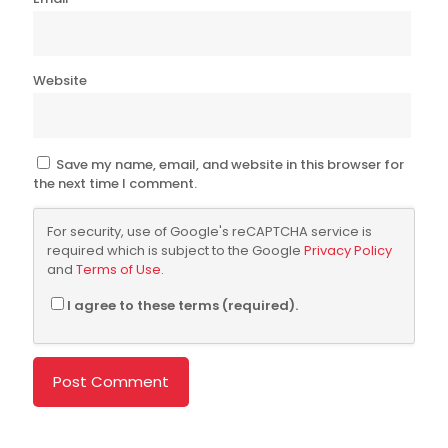
Website
Save my name, email, and website in this browser for
the next time I comment.
For security, use of Google's reCAPTCHA service is
required which is subject to the Google
Privacy Policy
and
Terms of Use
.
I agree to these terms (required).