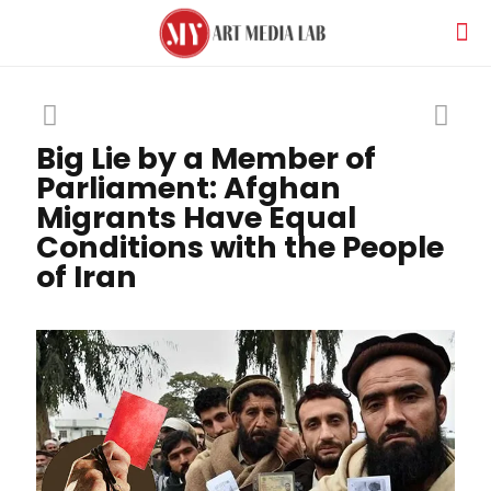
Big Lie by a Member of
Parliament: Afghan
Migrants Have Equal
Conditions with the People
of Iran