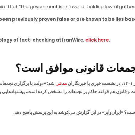
claim that “the government is in favor of holding lawful gatheri
been previously proven false or are known to be lies bas
logy of fact-checking at IranWire,
click here
.
 تجمعات قانونی موافق است؟
مدعی
شد: «دولت با برگزاری تجمعات
ست و قانون هم قواعد حاکم بر تجمعات را مشخص کرده است، پیشنهادهایی 
 است؟ «ایران‌وایر» در این گزارش می‌کوشد به این پرسش پاسخ دهد.