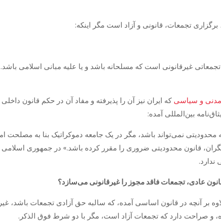
جمعاتی غیرقانونی است که مسلحانه باشد و یا علیه مبانی اسلامی باشد. 
 مدنی و سیاسی
که ایران نیز آن را پذیرفته و مفاد آن در حکم قانون داخل
ه محدودیتی نمی‌تواند باشد، مگر در یک جامعه دموکراتیک بنا به مصلحت ام
یگران، قانون محدودیتی ضروری را مقرر کرده باشد.» در جمهوری اسلامی 
ندارد.
قانون عادی، تجمعات فاقد مجوز را غیرقانونی می‌سازد؟
وه بر آنچه در قانون اساسی آمده، که سالبه حق آزادی تجمعات باشد، غی
ه، و صراحت دارد که تجمعات آزاد است، مگر با دو شرط فوق الذکر.