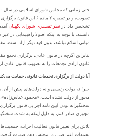
حتی زمانی که مجلس شورای اسلامی در سال ۱۳۶۰
تشخیص داد. در
نظر تفسیری شورای نگهبان
مبانی اسلام نباشد، بدون قيد دیگر آزاد است، مغ
بنابراین اگرچه در قانون عادی، برگزاری تجمع م
قانون آزادی تجمعات را به تصویب قانون عادی ارج
آیا دولت از برگزاری تجمعات قانونی حمایت می‌کن
خیر؛ نه دولت رئیسی و نه دولت‌های پیش از آن، 
سختگیرانه بودن آیین نامه اجرایی قانون برگزار
مجوزی صادر کنم، به دلیل اینکه به شدت سختگیری
تلاش برای تغییر قانون فعالیت احزاب، جمعیت‌ه
تجمعات اعتراضی، در مجلس دهم صورت گرفت ولی ب