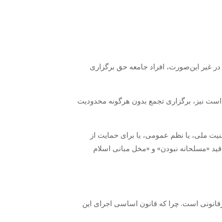
در غیر این‌صورت، افراد جامعه حق برگزاری
ی است نیز، برگزاری تجمع بدون هرگونه محدودیت
نیت ملی، یا نظم عمومی‌، یا برای حمایت از
قید «مسلحانه نبودن» و «مخل مبانی اسلام
رقانونی است. چرا که قانون اساسی اجرای این