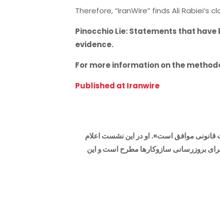
Therefore, “IranWire” finds Ali Rabiei’s 
Pinocchio Lie: Statements that have 
evidence.
For more information on the methodo
Published at Iranwire
 قانونی موافق است». او در این نشست اعلام
برای بروزرسانی سازوکارها مطرح است و این