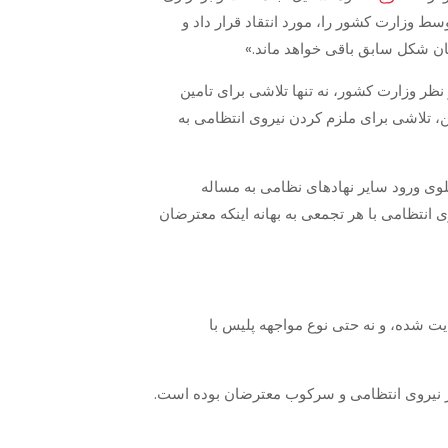
 وزارت کشور را، مورد انتقاد قرار داد و
ان شکل سابق باقی خواهد ماند.»
ر وزارت کشور، نه تنها تلاشی برای تامین
، تلاشی برای ملزم کردن نیروی انتظامی به
وی ورود سایر نهادهای نظامی به مساله
انتظامی با هر تجمعی به بهانه اینکه معترضان
ایت شده، و نه حتی نوع مواجهه پلیس با
ز نیروی انتظامی و سرکوب معترضان بوده است.