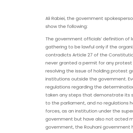
Ali Rabiei, the government spokespers
show the following:
The government officials’ definition of 
gathering to be lawful only if the organi
contradicts Article 27 of the Constitu
never granted a permit for any protest
resolving the issue of holding protest
institutions outside the government. 
regulations regarding the determinatio
taken any steps that demonstrate its s
to the parliament, and no regulations
forces, as an institution under the supe
government but have also not acted mor
government, the Rouhani government has