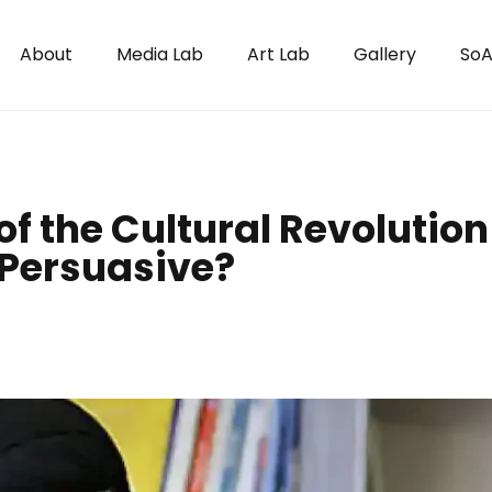
About
Media Lab
Art Lab
Gallery
SoA
of the Cultural Revolution
 Persuasive?