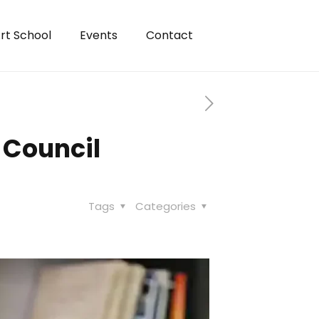
rt School
Events
Contact
 Council
Tags
Categories