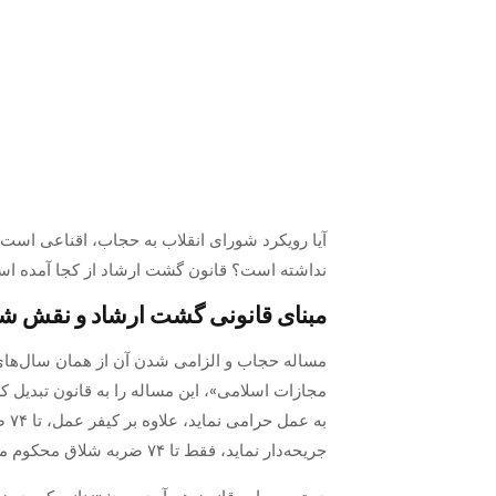
آیا رویکرد شورای انقلاب به حجاب، اقناعی اس
نداشته است؟ قانون گشت ارشاد از کجا آمده است
مبنای قانونی گشت ارشاد و نقش شو
مجازات اسلامی»، این مساله را به قانون تبدیل ک
به
جریحه‌دار نماید، فقط تا ۷۴ ضربه شلاق محکوم می‌گردد.»