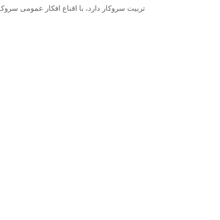
تربیت سروکار دارد، با اقناع افکار عمومی سروکا