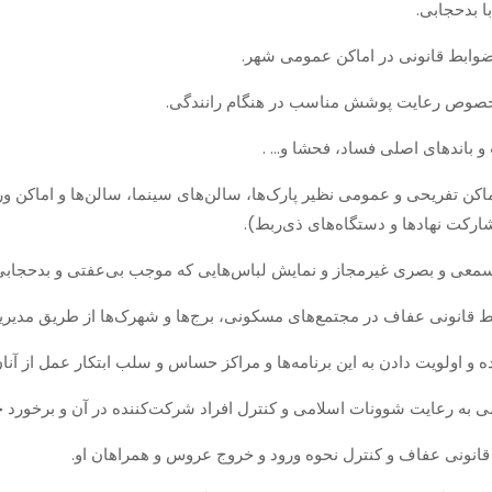
اکن تفریحی و عمومی نظیر پارک‌ها، سالن‌های سینما، سالن‌ها و اماکن و
مشارکت نهادها و دستگاه‌های ذی‌ربط).