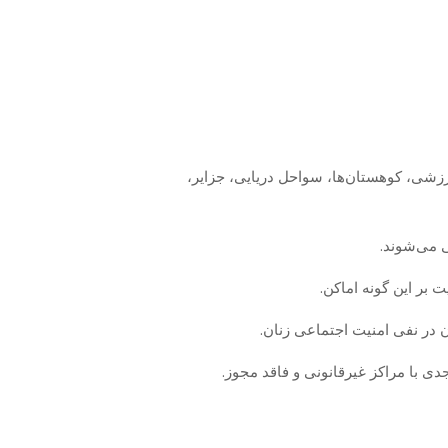
رزشی، کوهستان‌ها، سواحل دریایی، جزایر،