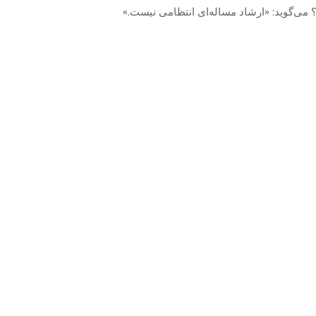
؟ می‌گوید: «ارشاد مساله‌ای انتظامی نیست.»