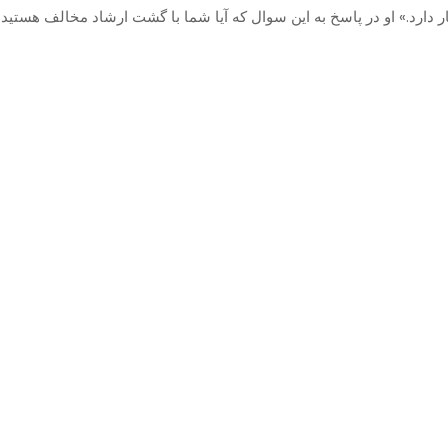
ر دارد.» او در پاسخ به این سوال که آیا شما با گشت ارشاد مخالف هستید