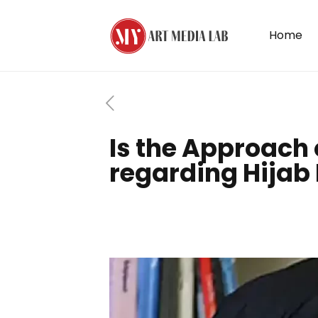
Home
Is the Approach 
regarding Hijab