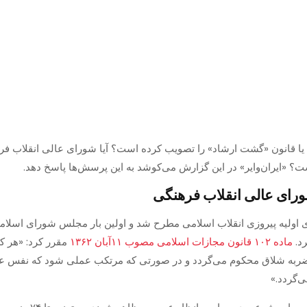
ت یا قانون «گشت ارشاد» را تصویب کرده است؟ آیا شورای عالی انقلاب 
؟ «ایران‌وایر» در این گزارش می‌کوشد به این پرسش‌ها پاسخ دهد.
رای عالی انقلاب فرهنگی
رد.
ماده ۱۰۲ قانون مجازات اسلامی مصوب ۱۱آبان ۱۳۶۲
مقرر کرد: «هر کس
 عمل حرامی نماید، علاوه بر کیفر عمل، تا ۷۴ ضربه شلاق محکوم می‌گردد و در صورتی که مرتکب ع