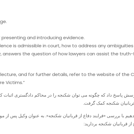
dge.
presenting and introducing evidence.
idence is admissible in court, how to address any ambiguitie
ly, answers the question of how lawyers can assist the truth
 lecture, and for further details, refer to the website of the
re Victims.”
سش پاسخ داد که چگونه می توان شکنجه را در محاکم دادگستری اثبات کرد، 
 قربانیان شکنجه کمک گرفت
دهیم با بررسی «فرایند دفاع از قربانیان شکنجه». به عنوان وکیل پس از 