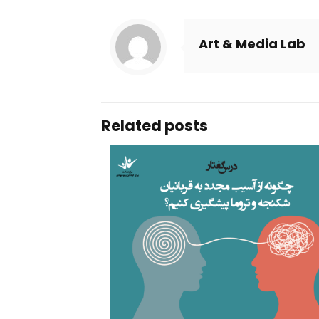
Art & Media Lab
Related posts