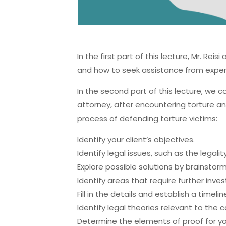
In the first part of this lecture, Mr. Re
and how to seek assistance from expert
In the second part of this lecture, we 
attorney, after encountering torture an
process of defending torture victims:
Identify your client’s objectives.
Identify legal issues, such as the legali
Explore possible solutions by brainstorm
Identify areas that require further inves
Fill in the details and establish a timeli
Identify legal theories relevant to the c
Determine the elements of proof for you