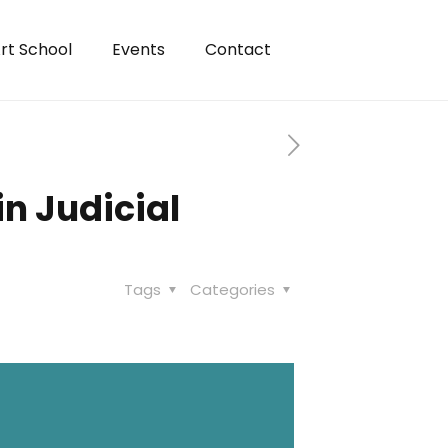
rt School
Events
Contact
in Judicial
Tags
Categories