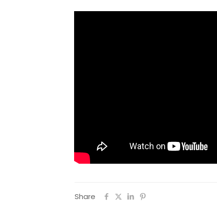
Share