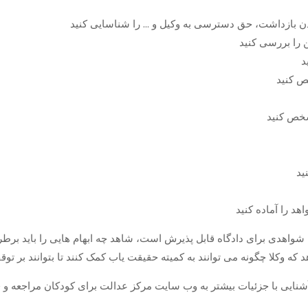
واهدی برای دادگاه قابل پذیرش است، شاهد چه ابهام هایی را باید برطرف
 که وکلا چگونه می توانند به کمیته حقیقت یاب کمک کنند تا بتوانند بر ت
رای آشنایی با جزئیات بیشتر به وب سایت مرکز عدالت برای کودکان مراجعه و