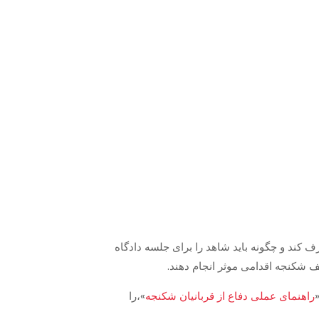
 کند و چگونه باید شاهد را برای جلسه دادگاه
وقف شکنجه اقدامی موثر انجام دهند
راهنمای عملی دفاع از قربانیان شکنجه
»،را